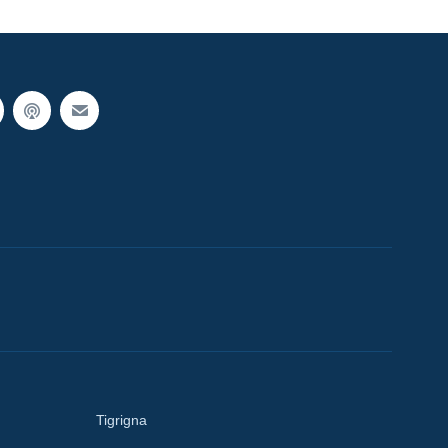
Tigrigna