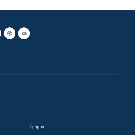
Tigrigna