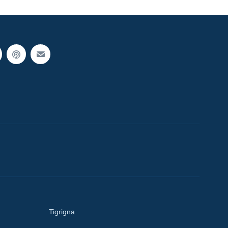
Tigrigna