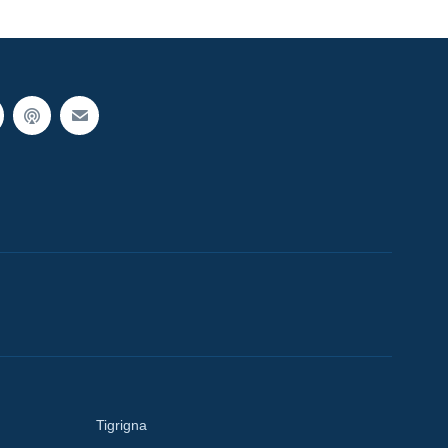
Tigrigna