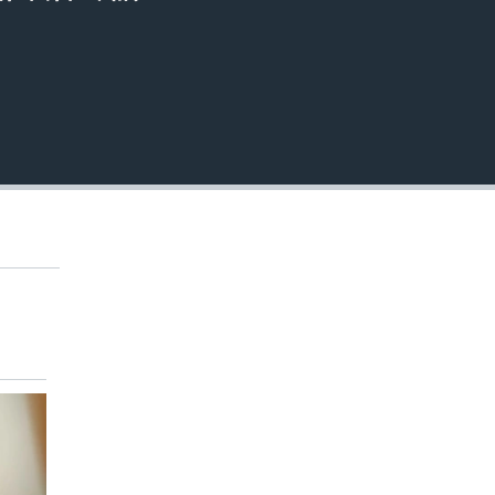
EMBED