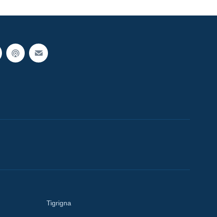
Tigrigna