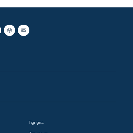
Tigrigna