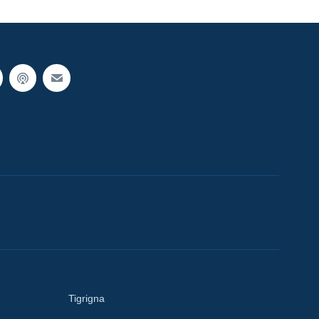
Tigrigna