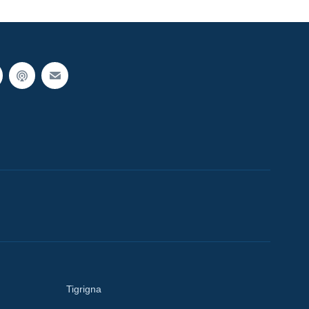
Tigrigna