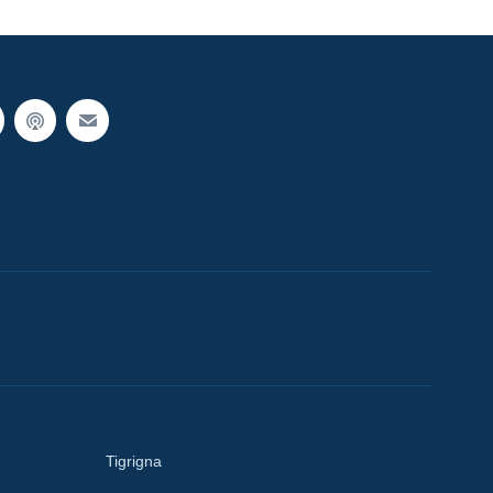
Tigrigna