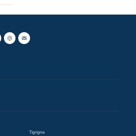
Tigrigna