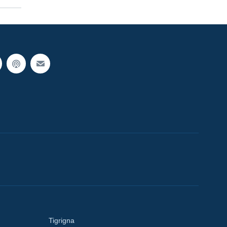
Tigrigna