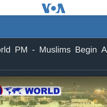
ld PM - Muslims Begin Ann