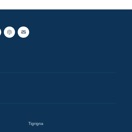
Tigrigna