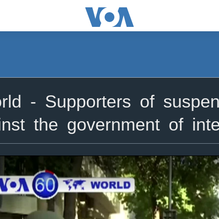
d - Supporters of suspen
nst the government of int