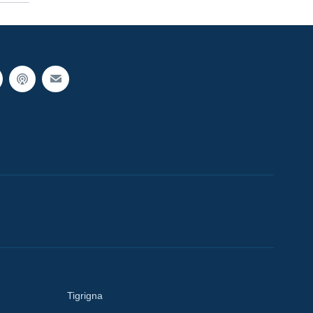
Tigrigna