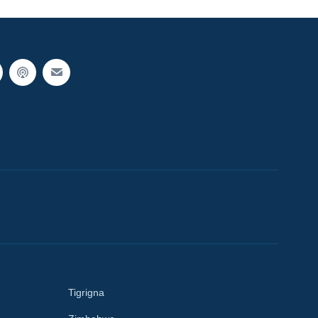
Tigrigna