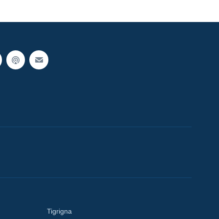
Tigrigna