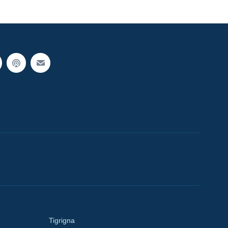
Tigrigna