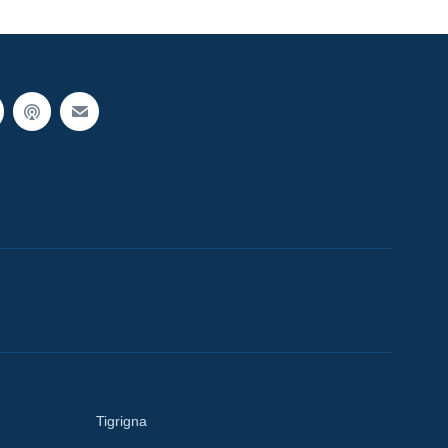
Tigrigna