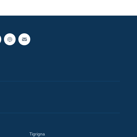
Tigrigna