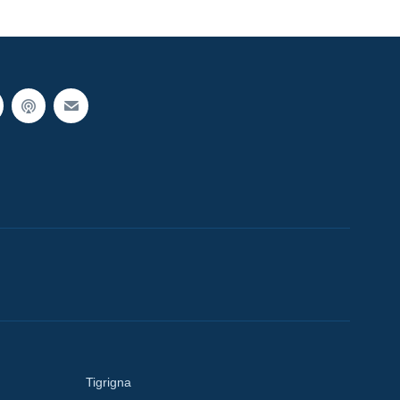
Tigrigna