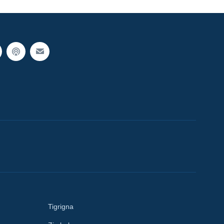
Tigrigna