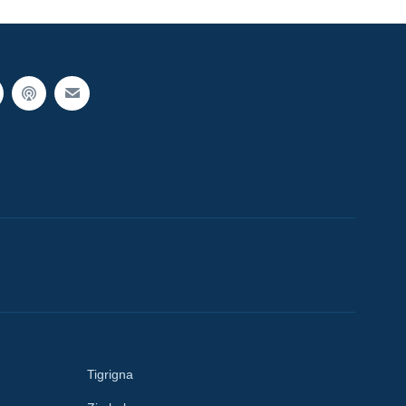
Tigrigna