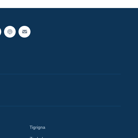
Tigrigna