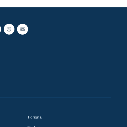
Tigrigna