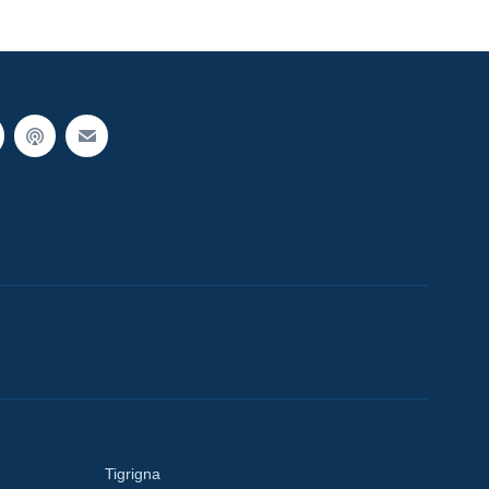
Tigrigna