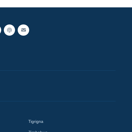
Tigrigna