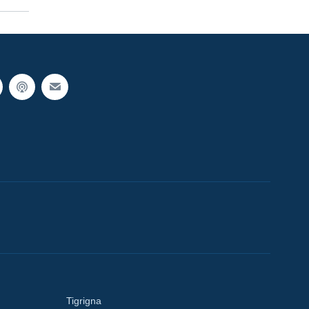
Tigrigna