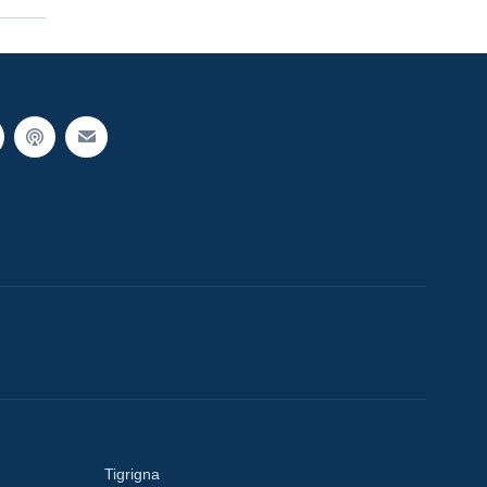
Tigrigna