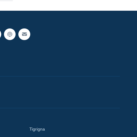
Tigrigna