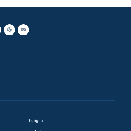
Tigrigna