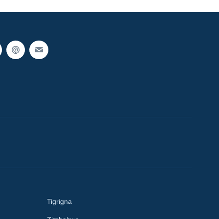
Tigrigna