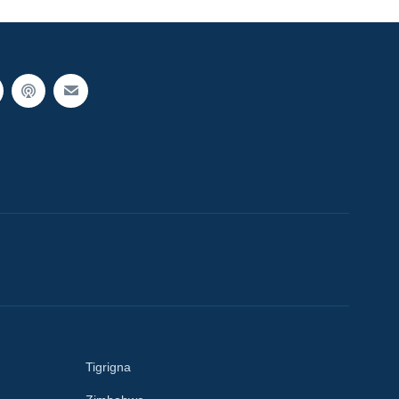
Tigrigna