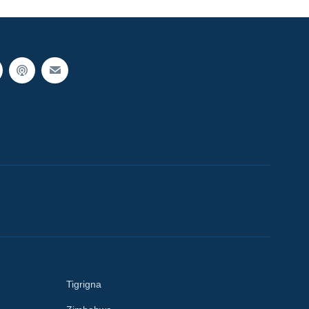
Tigrigna