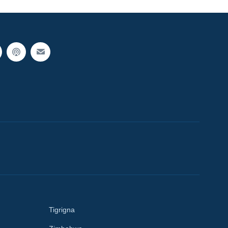
Tigrigna