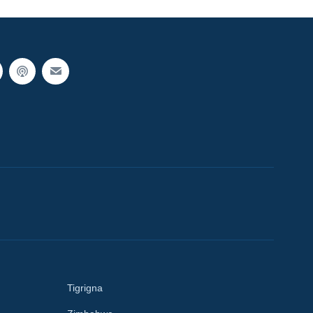
Tigrigna