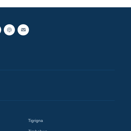
Tigrigna