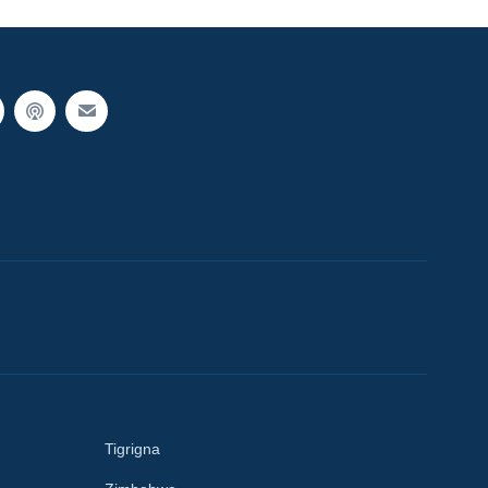
Tigrigna