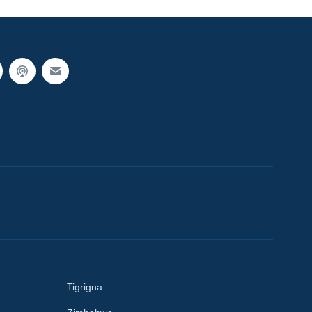
Tigrigna