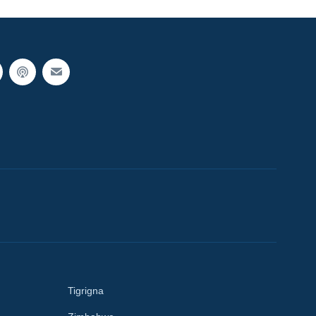
Tigrigna