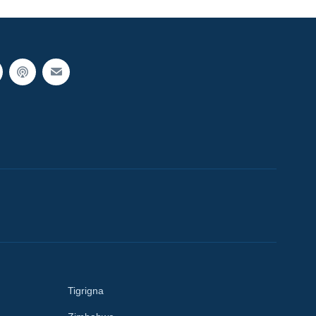
Tigrigna