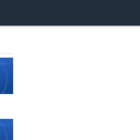
EMBED