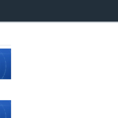
EMBED