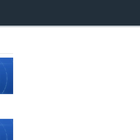
EMBED