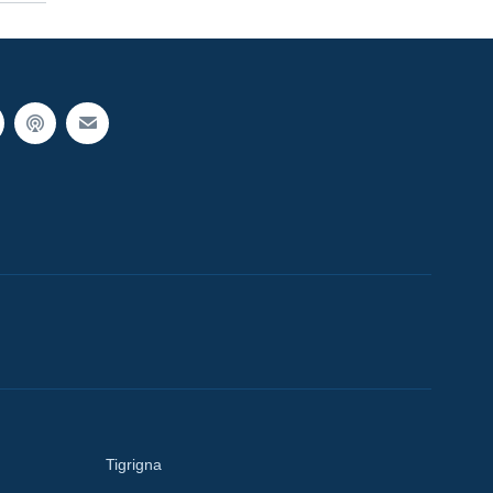
Tigrigna