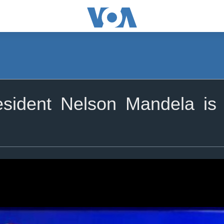
sident Nelson Mandela is 