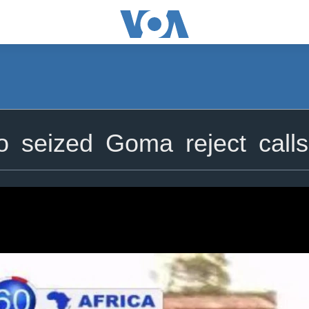
 seized Goma reject calls