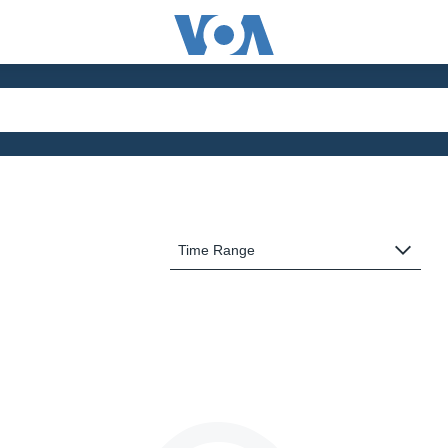
Time Range