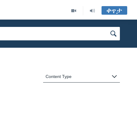
ቀጥታ
Content Type