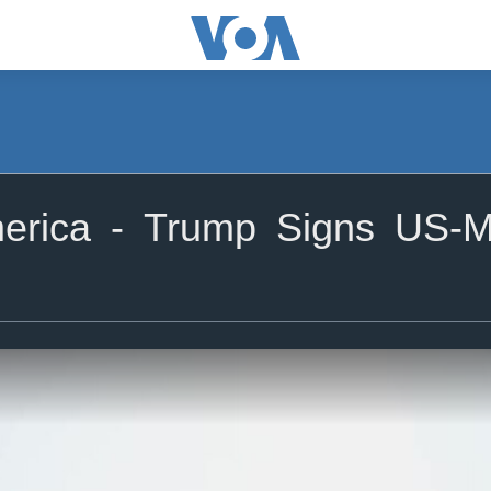
rica - Trump Signs US-M