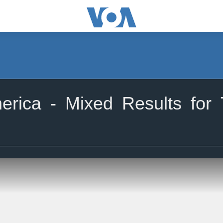
rica - Mixed Results for